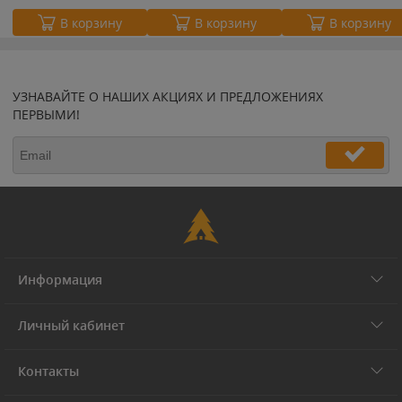
В корзину
В корзину
В корзину
УЗНАВАЙТЕ О НАШИХ АКЦИЯХ И ПРЕДЛОЖЕНИЯХ
ПЕРВЫМИ!
Информация
Личный кабинет
Контакты