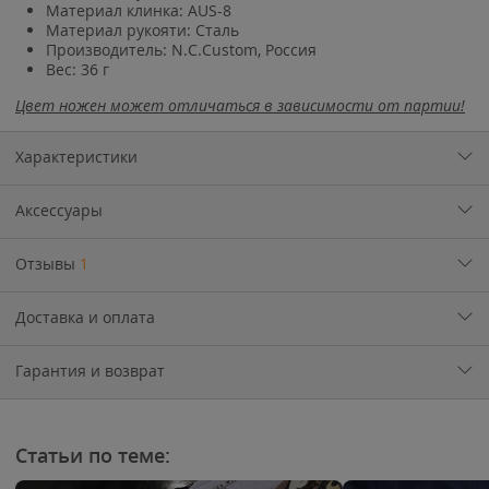
Материал клинка: AUS-8
Материал рукояти: Сталь
Производитель: N.C.Custom, Россия
Вес: 36 г
Цвет ножен может отличаться в зависимости от партии!
Характеристики
Аксессуары
Отзывы
1
Доставка и оплата
Гарантия и возврат
Статьи по теме: