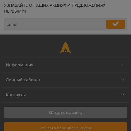
УЗНАВАЙТЕ О НАШИХ АКЦИЯХ И ПРЕДЛОЖЕНИЯХ
ПЕРВЫМИ!
Информация
Личный кабинет
Контакты
3D-тур по магазину
Отзывы о магазине на Яндекс