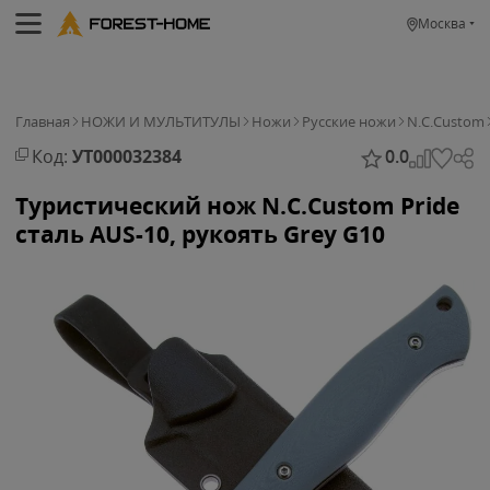
Москва
Главная
НОЖИ И МУЛЬТИТУЛЫ
Ножи
Русские ножи
N.C.Custom
Код:
УТ000032384
0.0
Туристический нож N.C.Custom Pride
сталь AUS-10, рукоять Grey G10