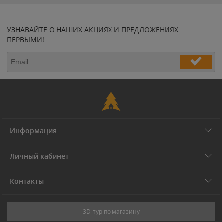
УЗНАВАЙТЕ О НАШИХ АКЦИЯХ И ПРЕДЛОЖЕНИЯХ
ПЕРВЫМИ!
Информация
Личный кабинет
Контакты
3D-тур по магазину