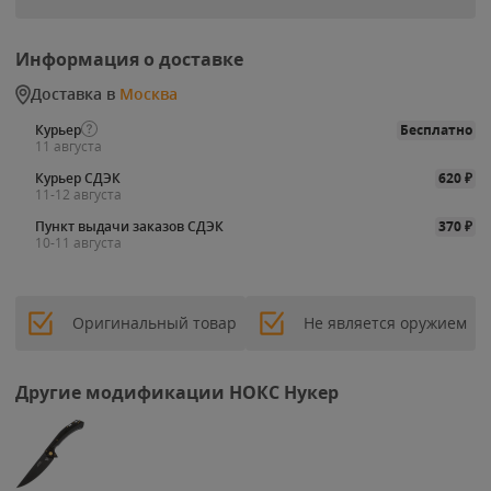
Информация о доставке
Доставка в
Москва
Курьер
Бесплатно
11 августа
Курьер СДЭК
620
₽
11-12 августа
Пункт выдачи заказов СДЭК
370
₽
10-11 августа
Оригинальный товар
Не является оружием
Другие модификации НОКС Нукер