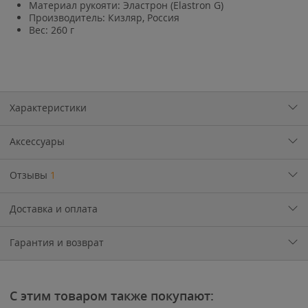
Материал рукояти: Эластрон (Elastron G)
Производитель: Кизляр, Россия
Вес: 260 г
Характеристики
Аксессуары
Отзывы
1
Доставка и оплата
Гарантия и возврат
С этим товаром также покупают: