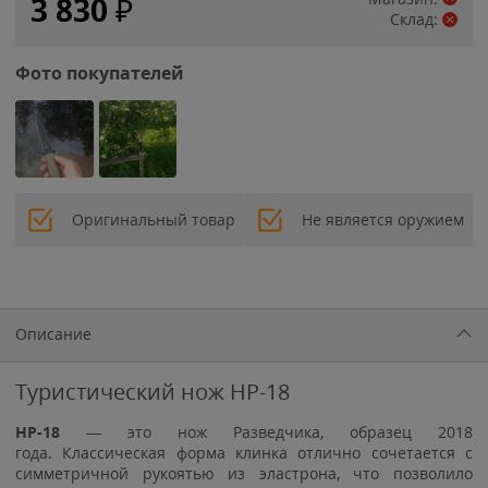
3 830
₽
Склад:
Фото покупателей
Оригинальный товар
Не является оружием
Описание
Туристический нож НР-18
НР-18
— это нож Разведчика, образец 2018
года. Классическая форма клинка отлично сочетается с
симметричной рукоятью из эластрона, что позволило