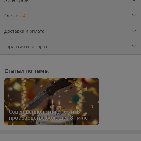
Аксессуары
Отзывы
4
Доставка и оплата
Гарантия и возврат
Статьи по теме:
Совершеннолетние ножи. В
производстве больше 18-ти лет!