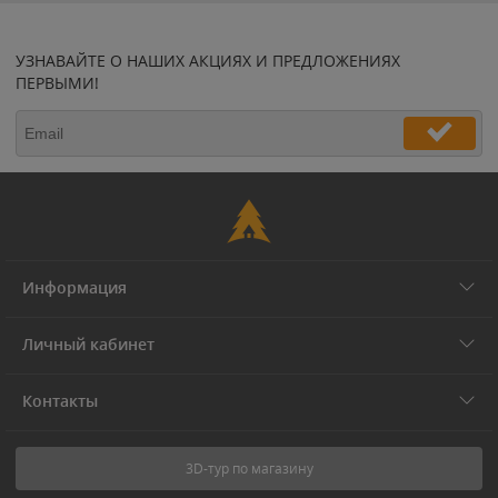
УЗНАВАЙТЕ О НАШИХ АКЦИЯХ И ПРЕДЛОЖЕНИЯХ
ПЕРВЫМИ!
Информация
Личный кабинет
Контакты
3D-тур по магазину