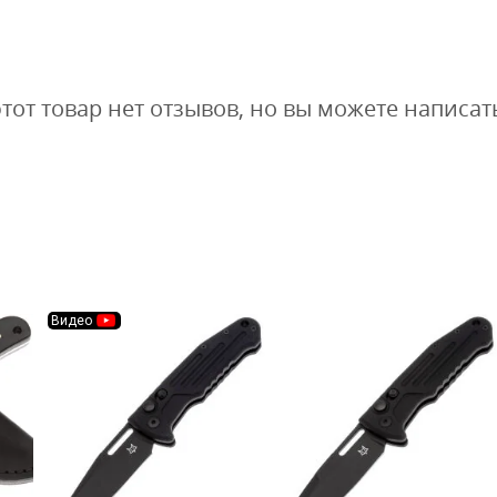
этот товар нет отзывов, но вы можете написат
Видео