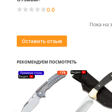
0.0
Пока на 
Оставить отзыв
РЕКОМЕНДУЕМ ПОСМОТРЕТЬ
Видео
-13%
Премиум сталь
Видео