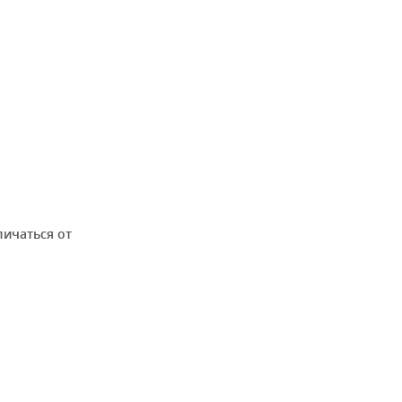
личаться от