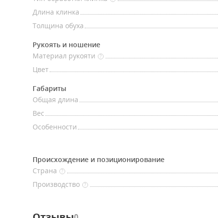
Длина клинка
Толщина обуха
Рукоять и ношение
Материал рукояти
?
Цвет
Габариты
Общая длина
Вес
Особенности
Происхождение и позиционирование
Страна
?
Производство
?
Отзывы
0