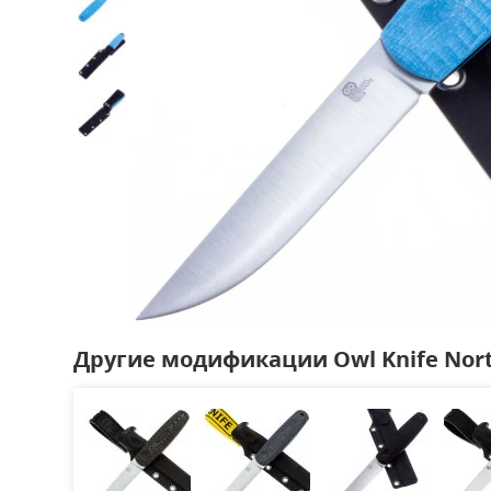
Другие модификации Owl Knife Nort