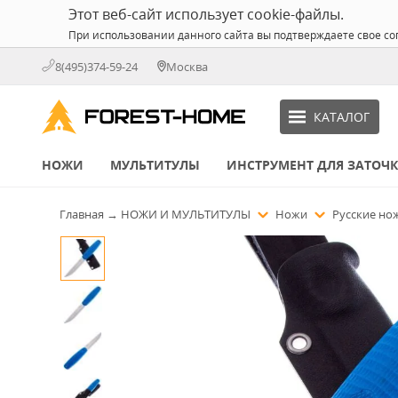
Этот веб-сайт использует cookie-файлы.
При использовании данного сайта вы подтверждаете свое со
8(495)374-59-24
Москва
КАТАЛОГ
НОЖИ
МУЛЬТИТУЛЫ
ИНСТРУМЕНТ ДЛЯ ЗАТОЧ
Главная
→
НОЖИ И МУЛЬТИТУЛЫ
Ножи
Русские н