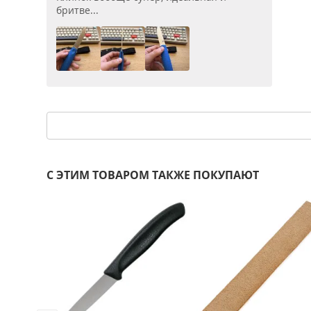
бритве...
С ЭТИМ ТОВАРОМ ТАКЖЕ ПОКУПАЮТ