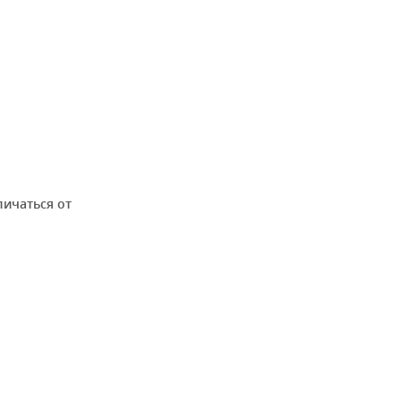
личаться от