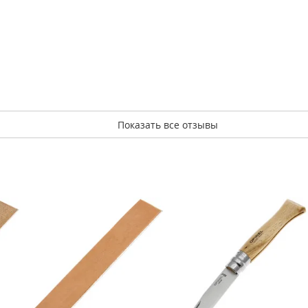
Показать все отзывы