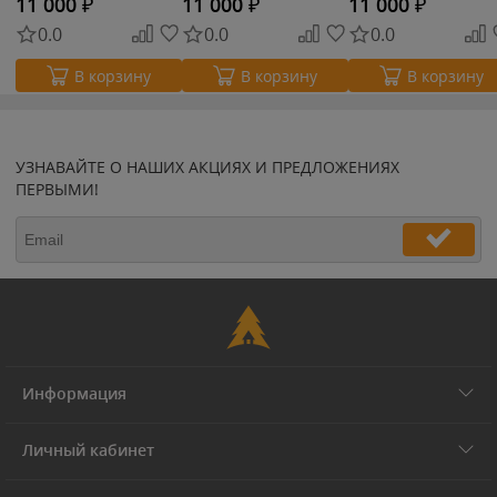
11 000
₽
11 000
₽
11 000
₽
0.0
0.0
0.0
В корзину
В корзину
В корзину
УЗНАВАЙТЕ О НАШИХ АКЦИЯХ И ПРЕДЛОЖЕНИЯХ
ПЕРВЫМИ!
Информация
Личный кабинет