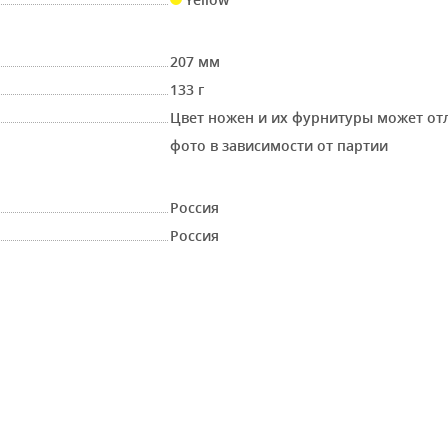
207 мм
133 г
Цвет ножен и их фурнитуры может от
фото в зависимости от партии
Россия
Россия