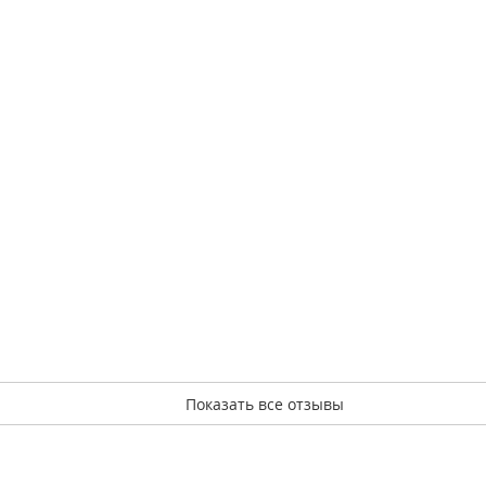
Показать все отзывы