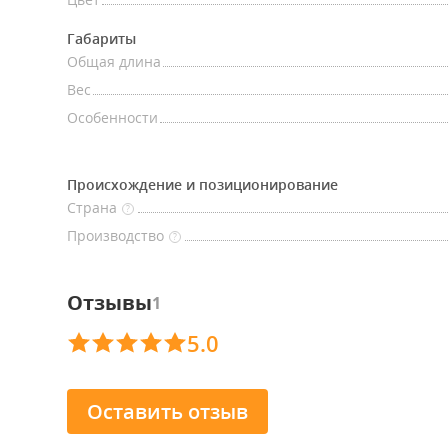
Габариты
Общая длина
Вес
Особенности
Происхождение и позиционирование
Страна
?
Производство
?
Отзывы
1
5.0
Оставить отзыв