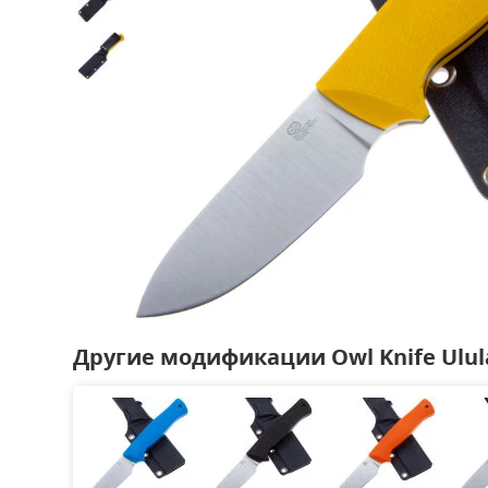
Другие модификации Owl Knife Ulul