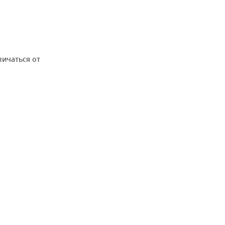
личаться от