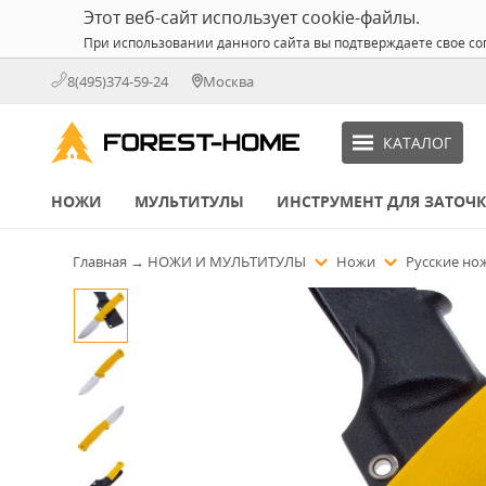
Этот веб-сайт использует cookie-файлы.
При использовании данного сайта вы подтверждаете свое со
8(495)374-59-24
Москва
КАТАЛОГ
НОЖИ
МУЛЬТИТУЛЫ
ИНСТРУМЕНТ ДЛЯ ЗАТОЧ
Главная
→
НОЖИ И МУЛЬТИТУЛЫ
Ножи
Русские н