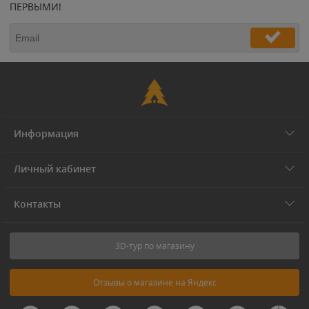
ПЕРВЫМИ!
Информация
Личный кабинет
Контакты
3D-тур по магазину
Отзывы о магазине на Яндекс