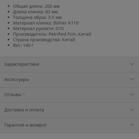
Общая длина: 200 мм
Длина клинка: 83 мм
Толщина обуха: 3.5 мм
Материал клинка: Böhler K110
Материал рукояти: G10
Производитель: Petrified Fish, Китай
Страна производства: Китай
Вес: 140 г
Характеристики
Аксессуары
Отзывы
1
Доставка и оплата
Гарантия и возврат