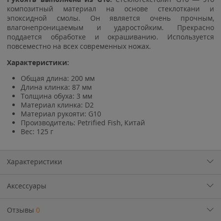
композитный материал на основе стеклоткани и
эпоксидной смолы. Он является очень прочным,
влагонепроницаемым и ударостойким. Прекрасно
поддается обработке и окрашиванию. Используется
повсеместно на всех современных ножах.
Характеристики:
Общая длина: 200 мм
Длина клинка: 87 мм
Толщина обуха: 3 мм
Материал клинка: D2
Материал рукояти: G10
Производитель: Petrified Fish, Китай
Вес: 125 г
Характеристики
Аксессуары
Отзывы
0