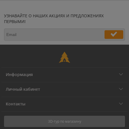
УЗНАВАЙТЕ О НАШИХ АКЦИЯХ И ПРЕДЛОЖЕНИЯХ
ПЕРВЫМИ!
Информация
Личный кабинет
Контакты
3D-тур по магазину