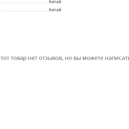
Китай
Китай
этот товар нет отзывов, но вы можете написат