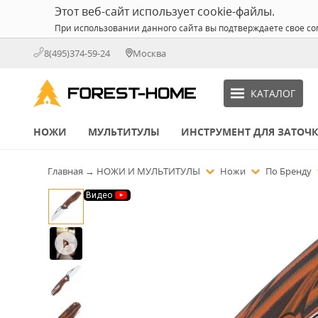
Этот веб-сайт использует cookie-файлы.
При использовании данного сайта вы подтверждаете свое со
8(495)374-59-24
Москва
КАТАЛОГ
НОЖИ
МУЛЬТИТУЛЫ
ИНСТРУМЕНТ ДЛЯ ЗАТОЧ
Главная
→
НОЖИ И МУЛЬТИТУЛЫ
Ножи
По Бренду
Видео