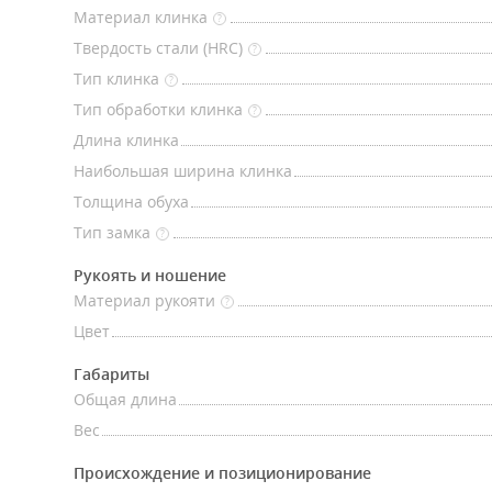
Материал клинка
?
Твердость стали (HRC)
?
Тип клинка
?
Тип обработки клинка
?
Длина клинка
Наибольшая ширина клинка
Толщина обуха
Тип замка
?
Рукоять и ношение
Материал рукояти
?
Цвет
Габариты
Общая длина
Вес
Происхождение и позиционирование