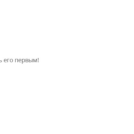
ь его первым!