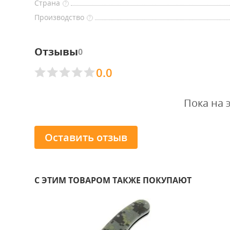
Страна
?
Производство
?
Отзывы
0
0.0
Пока на 
Оставить отзыв
С ЭТИМ ТОВАРОМ ТАКЖЕ ПОКУПАЮТ