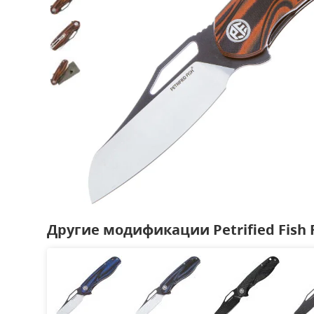
Другие модификации Petrified Fish 