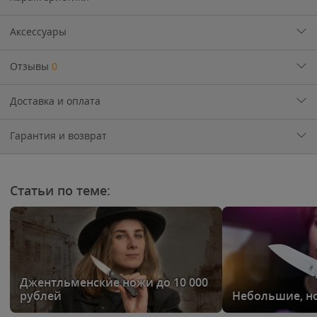
Аксессуары
Отзывы
0
Доставка и оплата
Гарантия и возврат
Статьи по теме:
Джентльменские ножи до 10 000
рублей
Небольшие, н