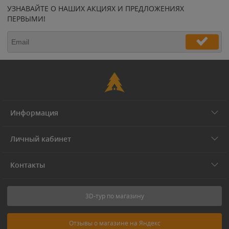
УЗНАВАЙТЕ О НАШИХ АКЦИЯХ И ПРЕДЛОЖЕНИЯХ
ПЕРВЫМИ!
Информация
Личный кабинет
Контакты
3D-тур по магазину
Отзывы о магазине на Яндекс