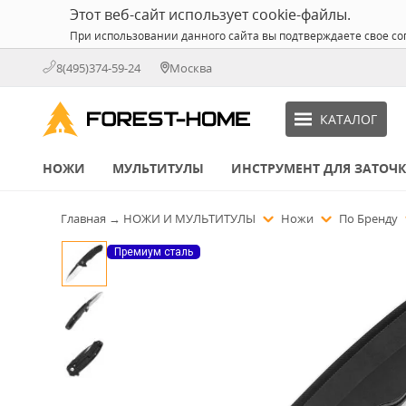
Этот веб-сайт использует cookie-файлы.
При использовании данного сайта вы подтверждаете свое со
8(495)374-59-24
Москва
КАТАЛОГ
НОЖИ
МУЛЬТИТУЛЫ
ИНСТРУМЕНТ ДЛЯ ЗАТОЧ
Главная
→
НОЖИ И МУЛЬТИТУЛЫ
Ножи
По Бренду
Премиум сталь