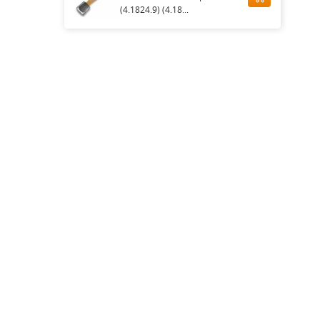
(4.1824.9) (4.18...