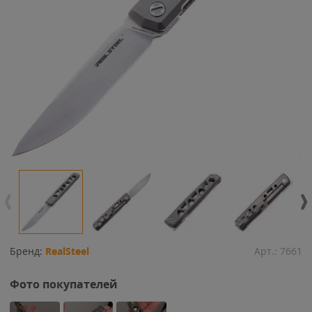
Бренд:
RealSteel
Арт.:
7661
Фото покупателей