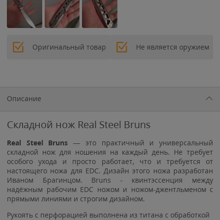
Оригинальный товар
Не является оружием
Описание
Складной нож Real Steel Bruns
Real Steel Bruns
— это практичный и универсальный
складной нож для ношения на каждый день. Не требует
особого ухода и просто работает, что и требуется от
настоящего ножа для EDC. Дизайн этого ножа разработан
Иваном Брагинцом. Bruns - квинтэссенция между
надёжным рабочим EDC ножом и ножом-джентльменом с
прямыми линиями и строгим дизайном.
Рукоять с перфорацией выполнена из титана с обработкой