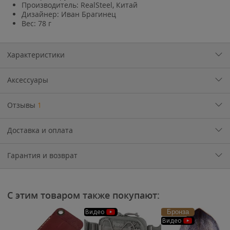
Производитель: RealSteel, Китай
Дизайнер: Иван Брагинец
Вес: 78 г
Характеристики
Аксессуары
Отзывы
1
Доставка и оплата
Гарантия и возврат
С этим товаром также покупают:
Бронза
Видео
Видео