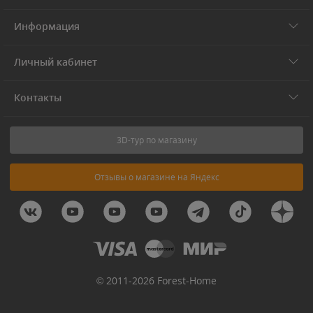
Информация
Личный кабинет
Контакты
3D-тур по магазину
Отзывы о магазине на Яндекс
© 2011-2026 Forest-Home