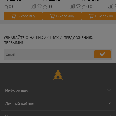
0.0
0.0
0.0
В корзину
В корзину
В корзину
УЗНАВАЙТЕ О НАШИХ АКЦИЯХ И ПРЕДЛОЖЕНИЯХ
ПЕРВЫМИ!
Информация
Личный кабинет