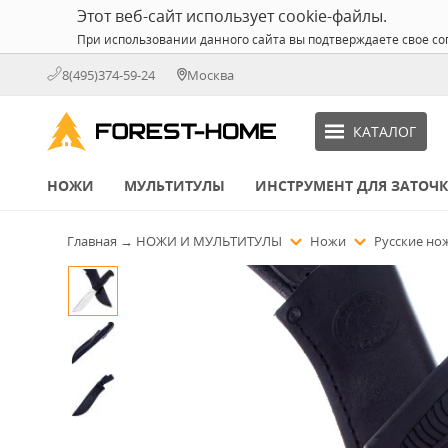
Этот веб-сайт использует cookie-файлы.
При использовании данного сайта вы подтверждаете свое со
8(495)374-59-24
Москва
КАТАЛОГ
НОЖИ
МУЛЬТИТУЛЫ
ИНСТРУМЕНТ ДЛЯ ЗАТОЧ
Главная
→
НОЖИ И МУЛЬТИТУЛЫ
Ножи
Русские н