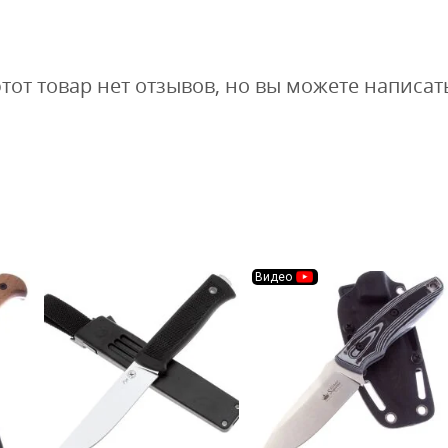
этот товар нет отзывов, но вы можете написат
Видео