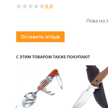
0.0
Пока на 
Оставить отзыв
С ЭТИМ ТОВАРОМ ТАКЖЕ ПОКУПАЮТ