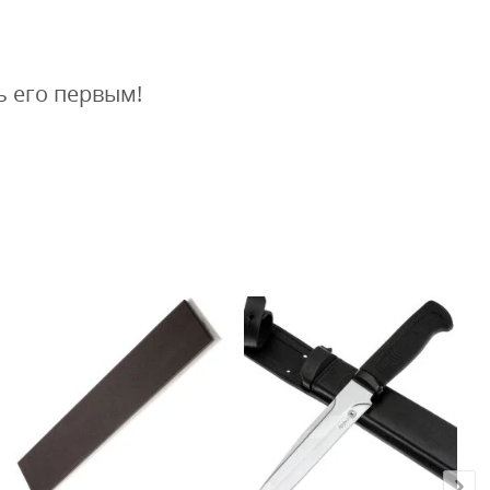
ь его первым!