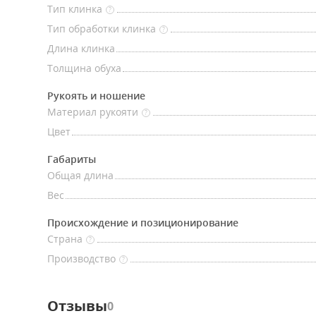
Тип клинка
?
Тип обработки клинка
?
Длина клинка
Толщина обуха
Рукоять и ношение
Материал рукояти
?
Цвет
Габариты
Общая длина
Вес
Происхождение и позиционирование
Страна
?
Производство
?
Отзывы
0