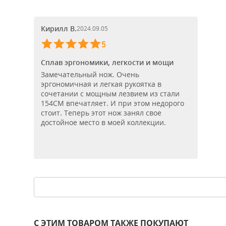
Кирилл В.
2024.09.05
5
Сплав эргономики, легкости и мощи
Замечательный нож. Очень
эргономичная и легкая рукоятка в
сочетании с мощным лезвием из стали
154СМ впечатляет. И при этом недорого
стоит. Теперь этот нож занял свое
достойное место в моей коллекции.
С ЭТИМ ТОВАРОМ ТАКЖЕ ПОКУПАЮТ