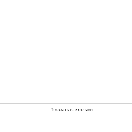
Показать все отзывы