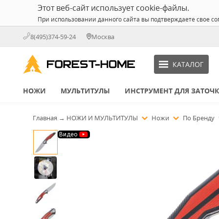
Этот веб-сайт использует cookie-файлы.
При использовании данного сайта вы подтверждаете свое со
8(495)374-59-24
Москва
КАТАЛОГ
НОЖИ
МУЛЬТИТУЛЫ
ИНСТРУМЕНТ ДЛЯ ЗАТОЧ
Главная
→
НОЖИ И МУЛЬТИТУЛЫ
Ножи
По Бренду
Видео