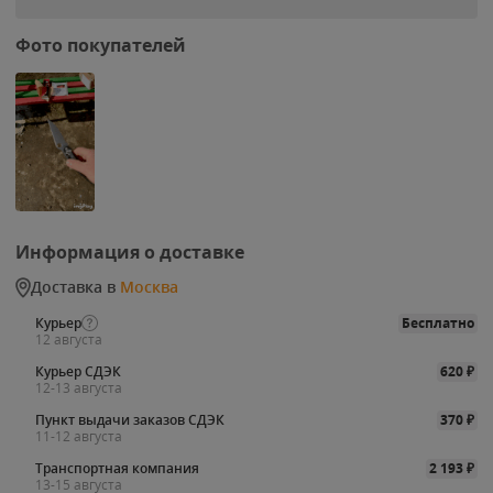
Фото покупателей
Информация о доставке
Доставка в
Москва
Курьер
Бесплатно
12 августа
Курьер СДЭК
620
₽
12-13 августа
Пункт выдачи заказов СДЭК
370
₽
11-12 августа
Транспортная компания
2 193
₽
13-15 августа