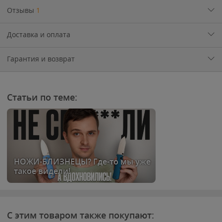
Отзывы
1
Доставка и оплата
Гарантия и возврат
Статьи по теме:
НОЖИ-БЛИЗНЕЦЫ? Где-то мы уже
такое видели!
С этим товаром также покупают: