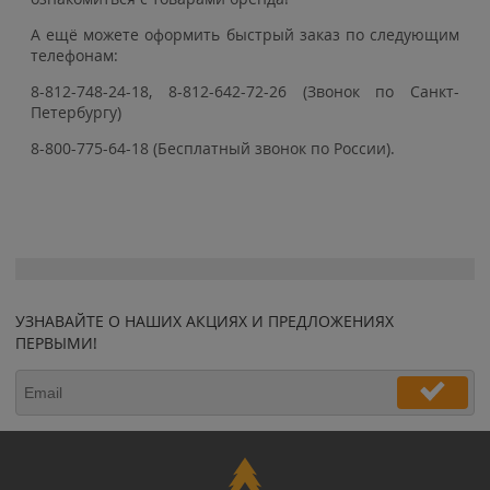
А ещё можете оформить быстрый заказ по следующим
телефонам:
8-812-748-24-18, 8-812-642-72-26 (Звонок по Санкт-
Петербургу)
8-800-775-64-18 (Бесплатный звонок по России).
УЗНАВАЙТЕ О НАШИХ АКЦИЯХ И ПРЕДЛОЖЕНИЯХ
ПЕРВЫМИ!