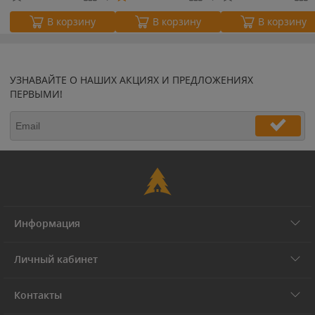
В корзину
В корзину
В корзину
УЗНАВАЙТЕ О НАШИХ АКЦИЯХ И ПРЕДЛОЖЕНИЯХ
ПЕРВЫМИ!
Информация
Личный кабинет
Контакты