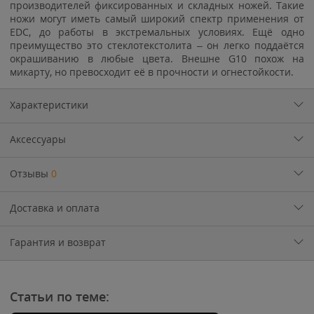
производителей фиксированных и складных ножей. Такие
ножи могут иметь самый широкий спектр применения от
EDC, до работы в экстремальных условиях. Ещё одно
преимущество это стеклотекстолита – он легко поддаётся
окрашиванию в любые цвета. Внешне G10 похож на
микарту, но превосходит её в прочности и огнестойкости.
Характеристики
Аксессуары
Отзывы
0
Доставка и оплата
Гарантия и возврат
Статьи по теме: