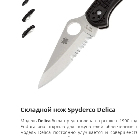
Складной нож Spyderco Delica
Модель
Delica
была представлена на рынке в 1990 го
Endura она открыла для покупателей облегченные 
модель Delica постоянно улучшается и совершенст