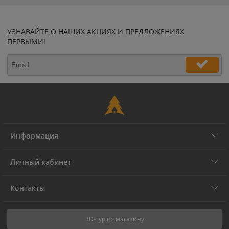
УЗНАВАЙТЕ О НАШИХ АКЦИЯХ И ПРЕДЛОЖЕНИЯХ
ПЕРВЫМИ!
Информация
Личный кабинет
Контакты
3D-тур по магазину