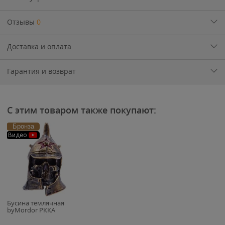
Отзывы
0
Доставка и оплата
Гарантия и возврат
С этим товаром также покупают:
Бронза
Видео
Бусина темлячная
byMordor РККА