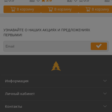
В корзину
В корзину
В корзину
УЗНАВАЙТЕ О НАШИХ АКЦИЯХ И ПРЕДЛОЖЕНИЯХ
ПЕРВЫМИ!
Информация
Личный кабинет
Контакты