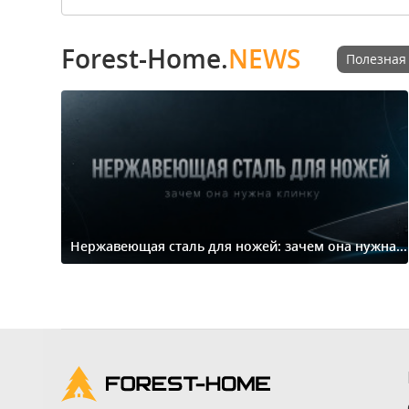
Forest-Home.
NEWS
Полезная
Нержавеющая сталь для ножей: зачем она нужна...