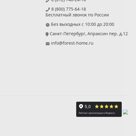
8 (800) 775-64-18
Бесплатный звонок по России
Без выходных с 10:00 до 20:00
Санкт-Петербург, Апраксин пер. д.12
info@forest-home.ru