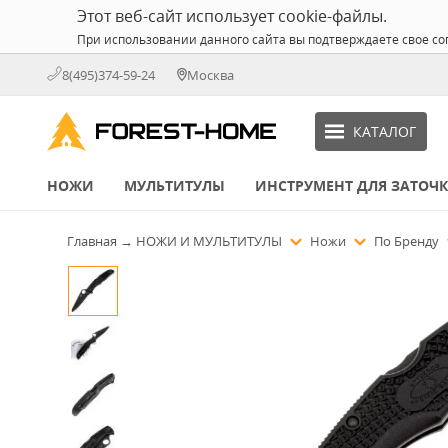
Этот веб-сайт использует cookie-файлы.
При использовании данного сайта вы подтверждаете свое со
8(495)374-59-24
Москва
КАТАЛОГ
НОЖИ
МУЛЬТИТУЛЫ
ИНСТРУМЕНТ ДЛЯ ЗАТОЧ
Главная
→
НОЖИ И МУЛЬТИТУЛЫ
Ножи
По Бренду