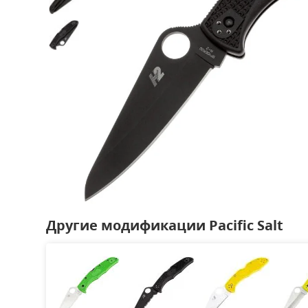
Другие модификации Pacific Salt