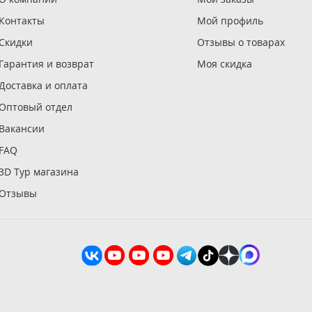
Контакты
Мой профиль
Скидки
Отзывы о товарах
Гарантия и возврат
Моя скидка
Доставка и оплата
Оптовый отдел
Вакансии
FAQ
3D Тур магазина
Отзывы