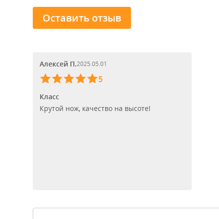
Оставить отзыв
Алексей П.
2025.05.01
5
Класс
Крутой нож, качество на высоте!