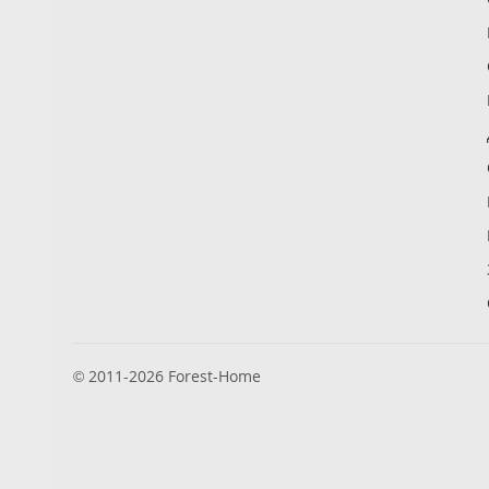
© 2011-2026 Forest-Home