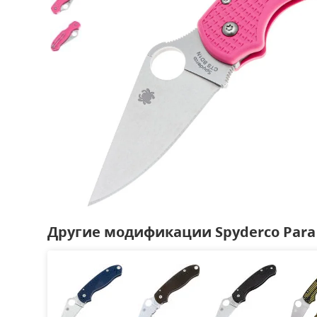
Другие модификации Spyderco Para