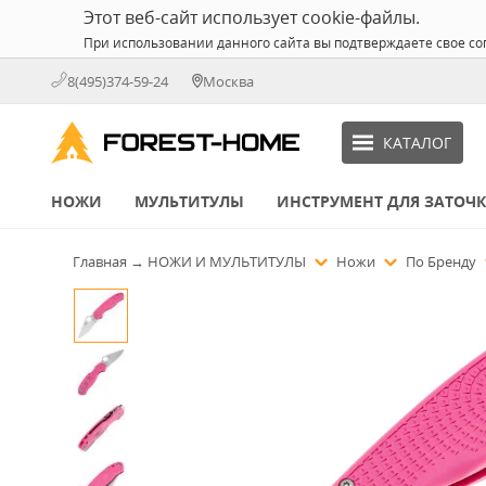
Этот веб-сайт использует cookie-файлы.
При использовании данного сайта вы подтверждаете свое со
8(495)374-59-24
Москва
КАТАЛОГ
НОЖИ
МУЛЬТИТУЛЫ
ИНСТРУМЕНТ ДЛЯ ЗАТОЧ
Главная
→
НОЖИ И МУЛЬТИТУЛЫ
Ножи
По Бренду