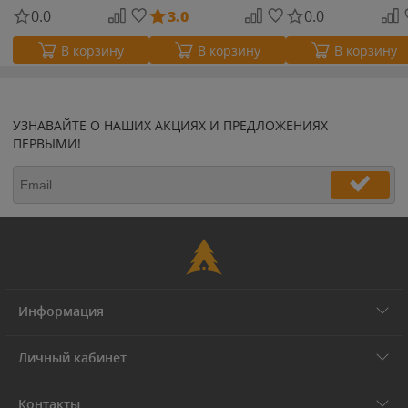
0.0
3.0
0.0
В корзину
В корзину
В корзину
УЗНАВАЙТЕ О НАШИХ АКЦИЯХ И ПРЕДЛОЖЕНИЯХ
ПЕРВЫМИ!
Информация
Личный кабинет
Контакты