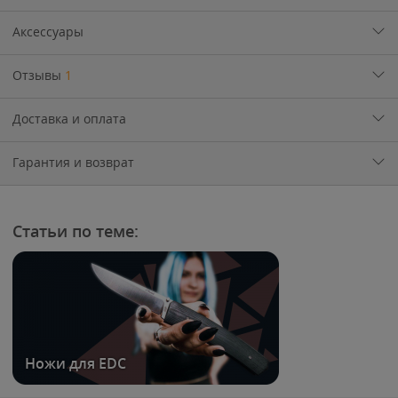
Аксессуары
Отзывы
1
Доставка и оплата
Гарантия и возврат
Статьи по теме:
Ножи для EDC