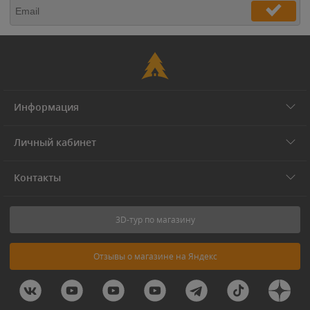
Информация
Личный кабинет
Контакты
3D-тур по магазину
Отзывы о магазине на Яндекс