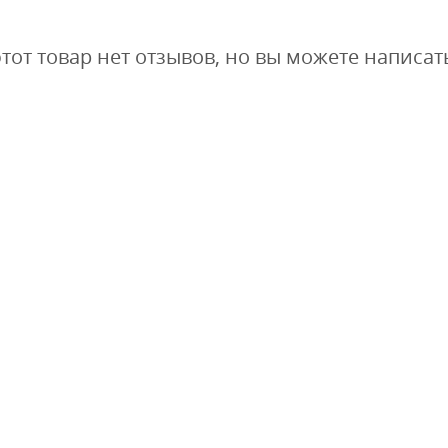
этот товар нет отзывов, но вы можете написат