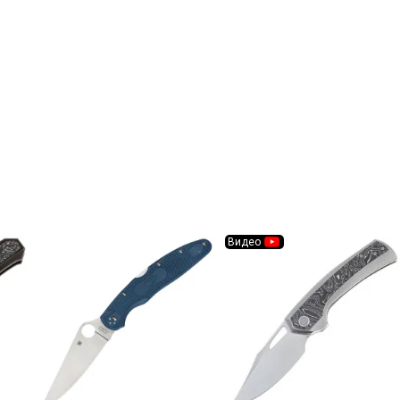
Видео