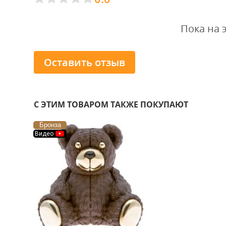
Пока на 
Оставить отзыв
С ЭТИМ ТОВАРОМ ТАКЖЕ ПОКУПАЮТ
Бронза
Видео