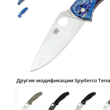
Другие модификации Spyderco Tena