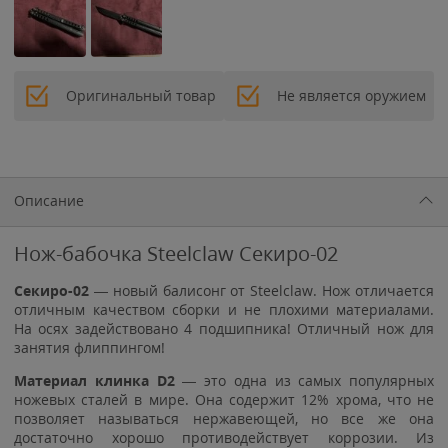
Оригинальный товар
Не является оружием
Описание
Нож-бабочка Steelclaw Секиро-02
Секиро-02
— новый балисонг от Steelclaw. Нож отличается
отличным качеством сборки и не плохими материалами.
На осях задействовано 4 подшипника! Отличный нож для
занятия флиппингом!
Материал клинка D2
— это одна из самых популярных
ножевых сталей в мире. Она содержит 12% хрома, что не
позволяет называться нержавеющей, но все же она
достаточно хорошо противодействует коррозии. Из