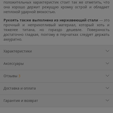
положительных характеристик стоит так же отметить, что
она хорошо держит режущую кромку острой и обладает
неплохой ударной вязкостью.
Рукоять также выполнена из нержавеющей стали
— это
прочный и неприхотливый материал, который хоть и
тяжелее титана, но гораздо дешевле. Поверхность
достаточно гладкая, поэтому в перчатках следует держать
аккуратно.
Характеристики
Аксессуары
Отзывы
3
Доставка и оплата
Гарантия и возврат