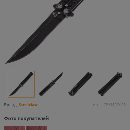
Бренд:
Steelclaw
Арт.:
СЕКИРО-02
Фото покупателей