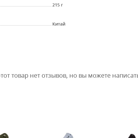
215 г
Китай
этот товар нет отзывов, но вы можете написат