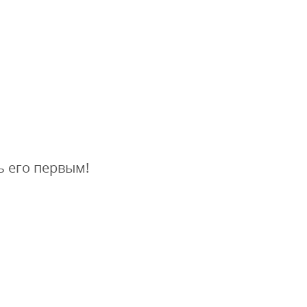
ь его первым!