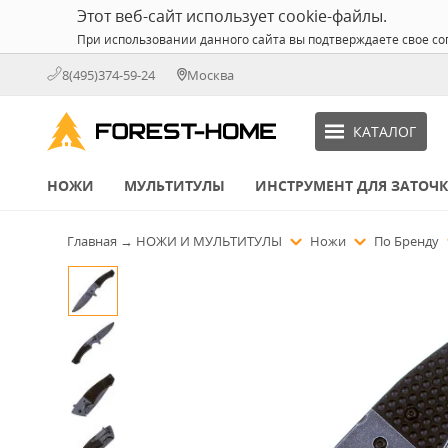
Этот веб-сайт использует cookie-файлы.
При использовании данного сайта вы подтверждаете свое со
8(495)374-59-24
Москва
КАТАЛОГ
НОЖИ
МУЛЬТИТУЛЫ
ИНСТРУМЕНТ ДЛЯ ЗАТОЧ
Главная
→
НОЖИ И МУЛЬТИТУЛЫ
Ножи
По Бренду