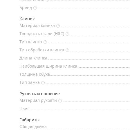
Бренд
?
Клинок
Материал клинка
?
Твердость стали (HRC)
?
Тип клинка
?
Тип обработки клинка
?
Длина клинка
Наибольшая ширина клинка
Толщина обуха
Тип замка
?
Рукоять и ношение
Материал рукояти
?
Цвет
Габариты
Общая длина