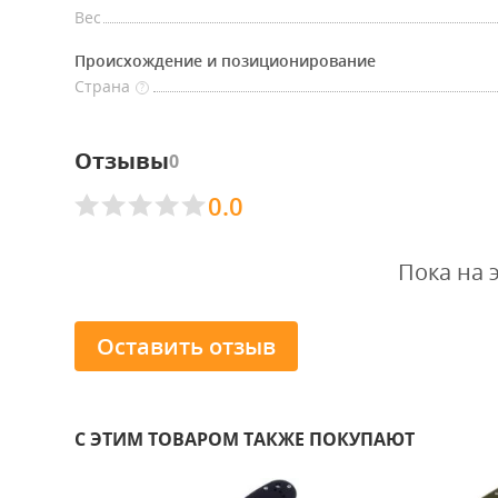
Вес
Происхождение и позиционирование
Страна
?
Отзывы
0
0.0
Пока на 
Оставить отзыв
С ЭТИМ ТОВАРОМ ТАКЖЕ ПОКУПАЮТ