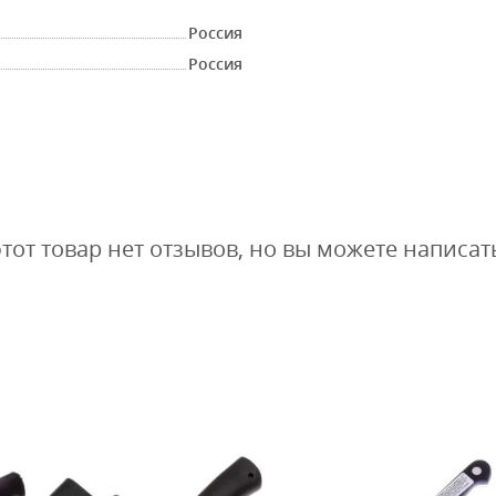
Россия
Россия
этот товар нет отзывов, но вы можете написат