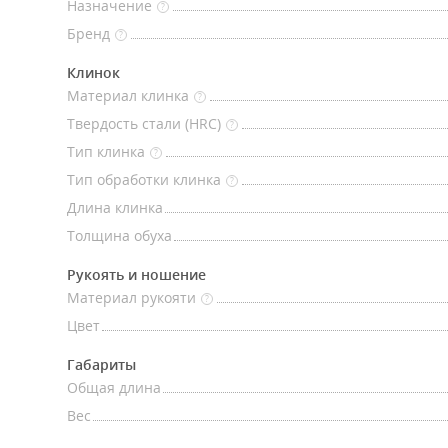
Назначение
?
Бренд
?
Клинок
Материал клинка
?
Твердость стали (HRC)
?
Тип клинка
?
Тип обработки клинка
?
Длина клинка
Толщина обуха
Рукоять и ношение
Материал рукояти
?
Цвет
Габариты
Общая длина
Вес