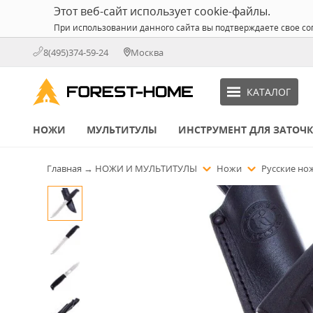
Этот веб-сайт использует cookie-файлы.
При использовании данного сайта вы подтверждаете свое со
8(495)374-59-24
Москва
КАТАЛОГ
НОЖИ
МУЛЬТИТУЛЫ
ИНСТРУМЕНТ ДЛЯ ЗАТОЧ
Главная
→
НОЖИ И МУЛЬТИТУЛЫ
Ножи
Русские н