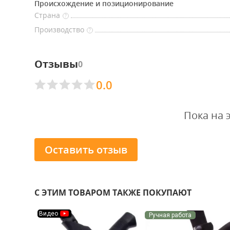
Происхождение и позиционирование
Страна
?
Производство
?
Отзывы
0
0.0
Пока на 
Оставить отзыв
С ЭТИМ ТОВАРОМ ТАКЖЕ ПОКУПАЮТ
Видео
Ручная работа