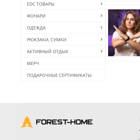
EDC ТОВАРЫ
ФОНАРИ
ОДЕЖДА
РЮКЗАКИ, СУМКИ
АКТИВНЫЙ ОТДЫХ
МЕРЧ
ПОДАРОЧНЫЕ СЕРТИФИКАТЫ