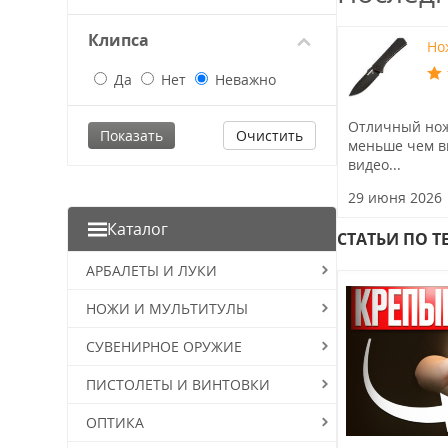
Клипса
Но
Да
Нет
Неважно
Отличный нож
Очистить
меньше чем в
видео...
29 июня 2026
Каталог
CТАТЬИ ПО Т
АРБАЛЕТЫ И ЛУКИ
НОЖИ И МУЛЬТИТУЛЫ
СУВЕНИРНОЕ ОРУЖИЕ
ПИСТОЛЕТЫ И ВИНТОВКИ
ОПТИКА