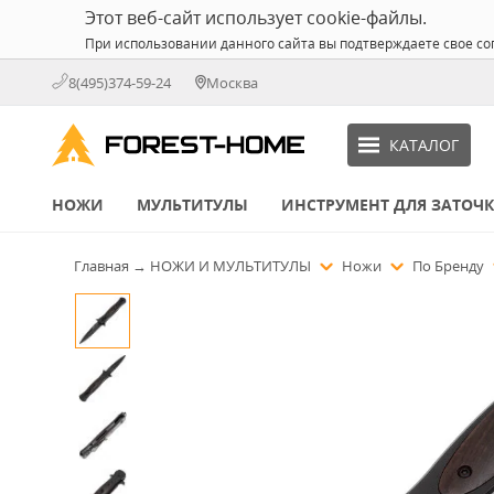
Этот веб-сайт использует cookie-файлы.
При использовании данного сайта вы подтверждаете свое со
8(495)374-59-24
Москва
КАТАЛОГ
НОЖИ
МУЛЬТИТУЛЫ
ИНСТРУМЕНТ ДЛЯ ЗАТОЧ
Главная
→
НОЖИ И МУЛЬТИТУЛЫ
Ножи
По Бренду