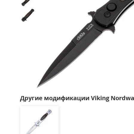
Другие модификации Viking Nordwa