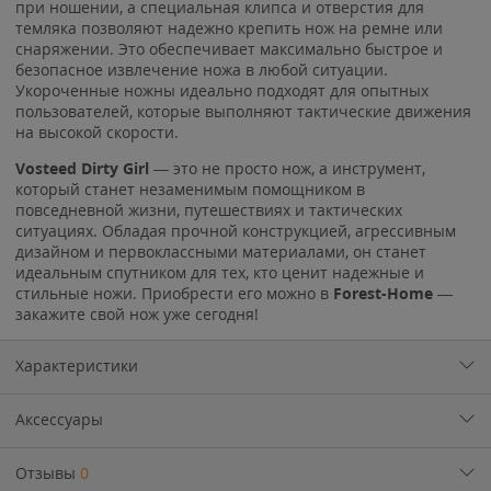
при ношении, а специальная клипса и отверстия для
темляка позволяют надежно крепить нож на ремне или
снаряжении. Это обеспечивает максимально быстрое и
безопасное извлечение ножа в любой ситуации.
Укороченные ножны идеально подходят для опытных
пользователей, которые выполняют тактические движения
на высокой скорости.
Vosteed Dirty Girl
— это не просто нож, а инструмент,
который станет незаменимым помощником в
повседневной жизни, путешествиях и тактических
ситуациях. Обладая прочной конструкцией, агрессивным
дизайном и первоклассными материалами, он станет
идеальным спутником для тех, кто ценит надежные и
стильные ножи. Приобрести его можно в
Forest-Home
—
закажите свой нож уже сегодня!
Характеристики
Аксессуары
Отзывы
0