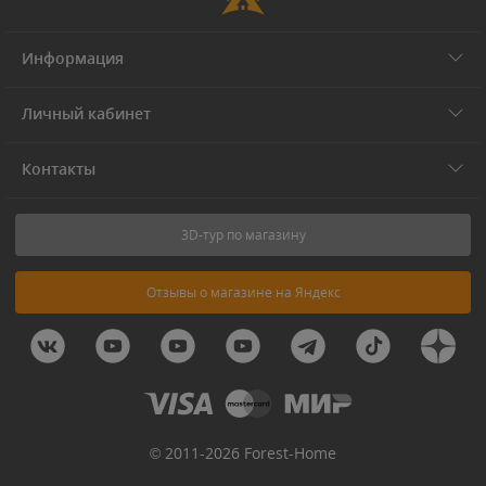
Информация
Личный кабинет
Контакты
3D-тур по магазину
Отзывы о магазине на Яндекс
© 2011-2026 Forest-Home