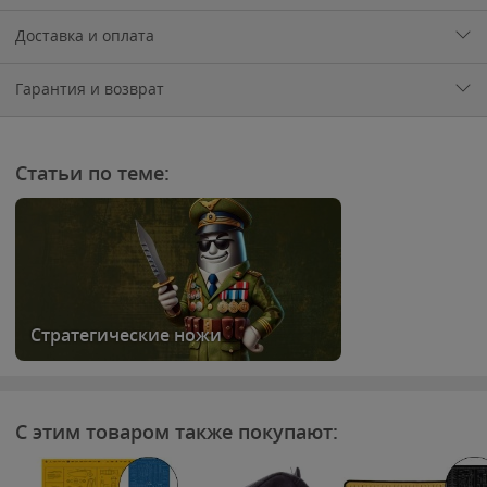
Доставка и оплата
Гарантия и возврат
Статьи по теме:
Стратегические ножи
С этим товаром также покупают: