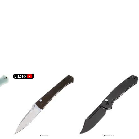
Видео