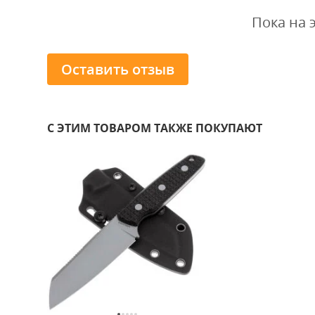
Пока на 
Оставить отзыв
С ЭТИМ ТОВАРОМ ТАКЖЕ ПОКУПАЮТ