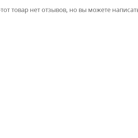
этот товар нет отзывов, но вы можете написат