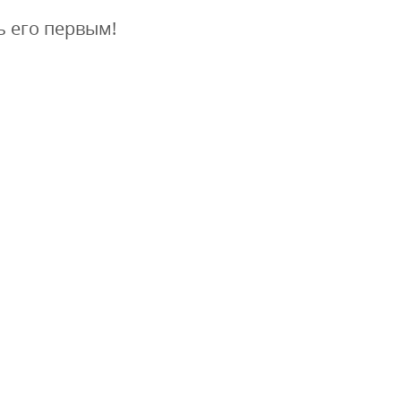
ь его первым!