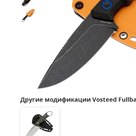
Другие модификации Vosteed Fullb