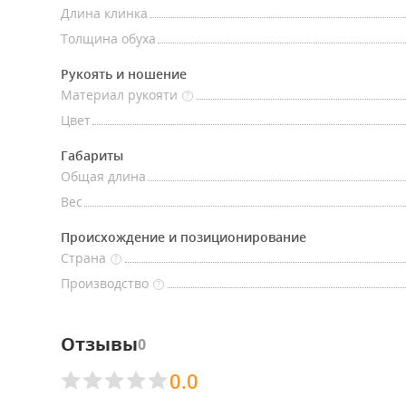
Длина клинка
Толщина обуха
Рукоять и ношение
Материал рукояти
?
Цвет
Габариты
Общая длина
Вес
Происхождение и позиционирование
Страна
?
Производство
?
Отзывы
0
0.0