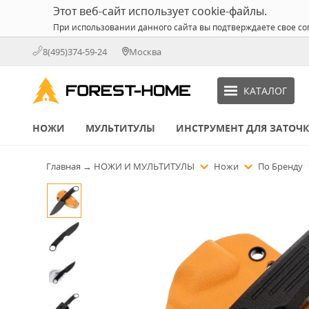
Этот веб-сайт использует cookie-файлы.
При использовании данного сайта вы подтверждаете свое со
8(495)374-59-24
Москва
КАТАЛОГ
НОЖИ
МУЛЬТИТУЛЫ
ИНСТРУМЕНТ ДЛЯ ЗАТОЧ
Главная
→
НОЖИ И МУЛЬТИТУЛЫ
Ножи
По Бренду