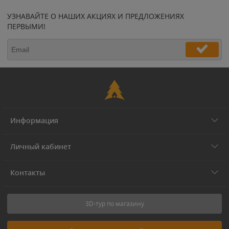
УЗНАВАЙТЕ О НАШИХ АКЦИЯХ И ПРЕДЛОЖЕНИЯХ
ПЕРВЫМИ!
Информация
Личный кабинет
Контакты
3D-тур по магазину