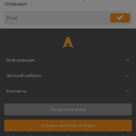
ПЕРВЫМИ!
Информация
Личный кабинет
Контакты
3D-тур по магазину
Отзывы о магазине на Яндекс