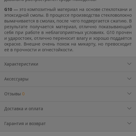
G10 —
это композитный материал на основе стеклоткани и
эпоксидной смолы. В процессе производства стекловолокно
вымачивается в смолах, после чего подвергается сжатию. В
результате получается материал, отлично показывающий
себя при работе в неблагоприятных условиях. G10 прочен
и ударостоек, отлично переносит влагу и хорошо поддаётся
окраске. Внешне очень похож на микарту, но превосходит
её в прочности и огнестойкости.
Характеристики
Аксессуары
Отзывы
0
Доставка и оплата
Гарантия и возврат