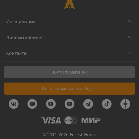
Информация
Личный кабинет
Контакты
3D-тур по магазину
Отзывы о магазине на Яндекс
© 2011-2026 Forest-Home