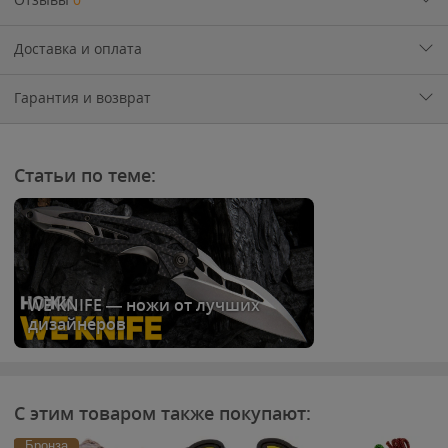
Доставка и оплата
Гарантия и возврат
Статьи по теме:
WE KNIFE — ножи от лучших
дизайнеров
С этим товаром также покупают:
Бронза