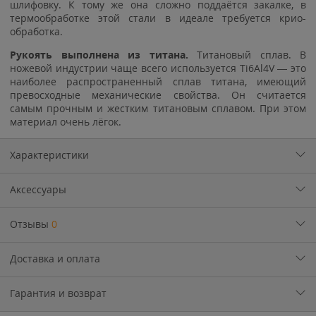
шлифовку. К тому же она сложно поддаётся закалке, в
термообработке этой стали в идеале требуется крио-
обработка.
Рукоять выполнена из титана.
Титановый сплав. В
ножевой индустрии чаще всего используется Ti6Al4V — это
наиболее распространенный сплав титана, имеющий
превосходные механические свойства. Он считается
самым прочным и жестким титановым сплавом. При этом
материал очень лёгок.
Характеристики
Аксессуары
Отзывы
0
Доставка и оплата
Гарантия и возврат