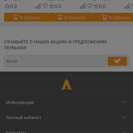
0.0
0.0
0.0
В корзину
В корзину
В корзину
УЗНАВАЙТЕ О НАШИХ АКЦИЯХ И ПРЕДЛОЖЕНИЯХ
ПЕРВЫМИ!
Информация
Личный кабинет
Контакты