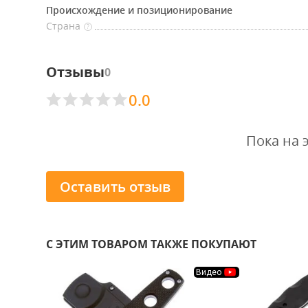
Происхождение и позиционирование
Страна
?
Отзывы
0
0.0
Пока на 
Оставить отзыв
С ЭТИМ ТОВАРОМ ТАКЖЕ ПОКУПАЮТ
Видео