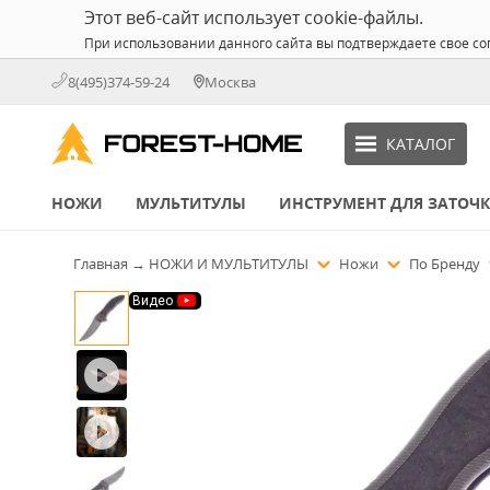
Этот веб-сайт использует cookie-файлы.
При использовании данного сайта вы подтверждаете свое со
8(495)374-59-24
Москва
КАТАЛОГ
НОЖИ
МУЛЬТИТУЛЫ
ИНСТРУМЕНТ ДЛЯ ЗАТОЧ
Главная
→
НОЖИ И МУЛЬТИТУЛЫ
Ножи
По Бренду
Видео