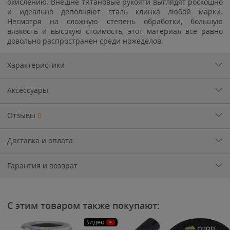
окислению. Внешне титановые рукояти выглядят роскошно
и идеально дополняют сталь клинка любой марки.
Несмотря на сложную степень обработки, большую
вязкость и высокую стоимость, этот материал всё равно
довольно распространен среди ножеделов.
Характеристики
Аксессуары
Отзывы
0
Доставка и оплата
Гарантия и возврат
С этим товаром также покупают:
Видео