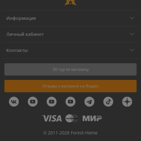
Информация
Личный кабинет
Контакты
3D-тур по магазину
Отзывы о магазине на Яндекс
© 2011-2026 Forest-Home