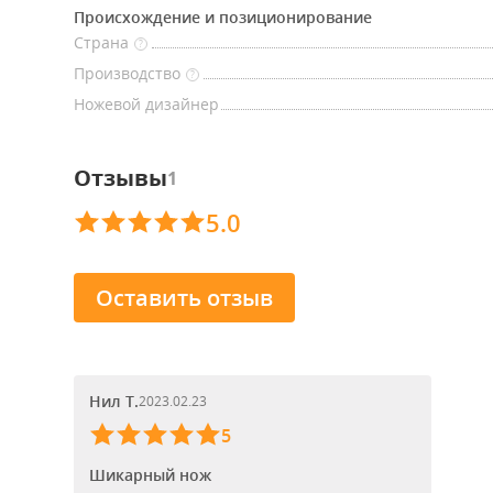
Происхождение и позиционирование
Страна
?
Производство
?
Ножевой дизайнер
Отзывы
1
5.0
Оставить отзыв
Нил Т.
2023.02.23
5
Шикарный нож