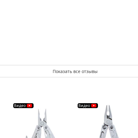
Показать все отзывы
Видео
Видео