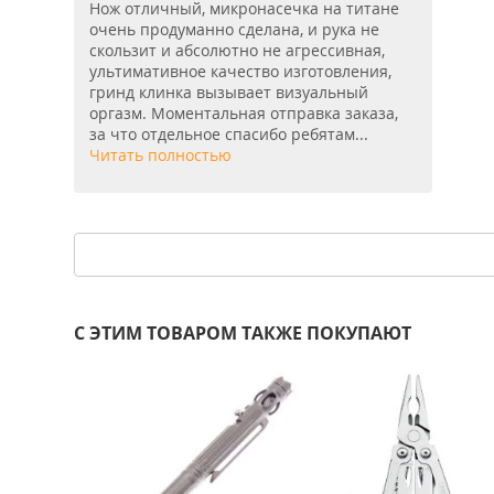
Нож отличный, микронасечка на титане
очень продуманно сделана, и рука не
скользит и абсолютно не агрессивная,
ультимативное качество изготовления,
гринд клинка вызывает визуальный
оргазм. Моментальная отправка заказа,
за что отдельное спасибо ребятам...
Читать полностью
С ЭТИМ ТОВАРОМ ТАКЖЕ ПОКУПАЮТ
-34%