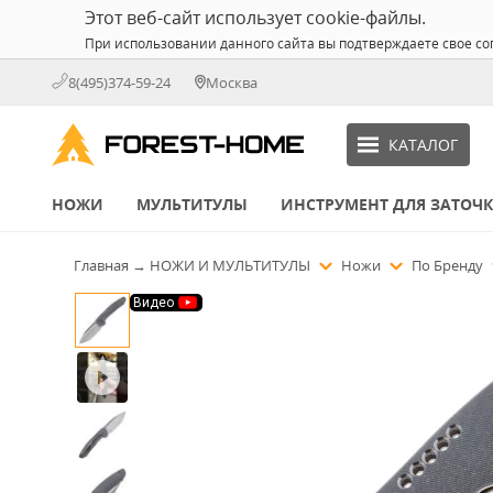
Этот веб-сайт использует cookie-файлы.
При использовании данного сайта вы подтверждаете свое со
8(495)374-59-24
Москва
КАТАЛОГ
НОЖИ
МУЛЬТИТУЛЫ
ИНСТРУМЕНТ ДЛЯ ЗАТОЧ
Главная
→
НОЖИ И МУЛЬТИТУЛЫ
Ножи
По Бренду
Видео