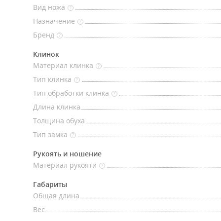
Вид ножа
?
Назначение
?
Бренд
?
Клинок
Материал клинка
?
Тип клинка
?
Тип обработки клинка
?
Длина клинка
Толщина обуха
Тип замка
?
Рукоять и ношение
Материал рукояти
?
Габариты
Общая длина
Вес