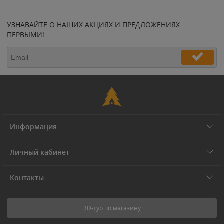
УЗНАВАЙТЕ О НАШИХ АКЦИЯХ И ПРЕДЛОЖЕНИЯХ
ПЕРВЫМИ!
Информация
Личный кабинет
Контакты
3D-тур по магазину