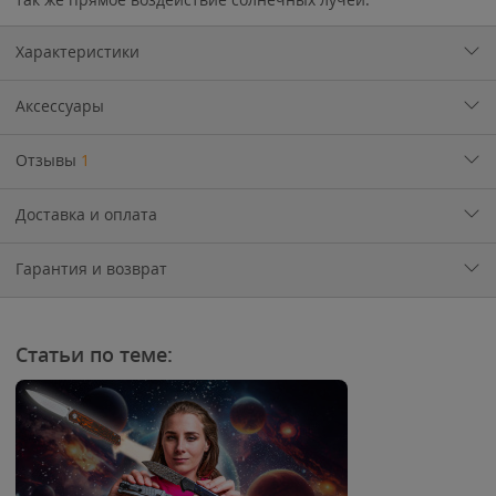
Характеристики
Аксессуары
Отзывы
1
Доставка и оплата
Гарантия и возврат
Статьи по теме: