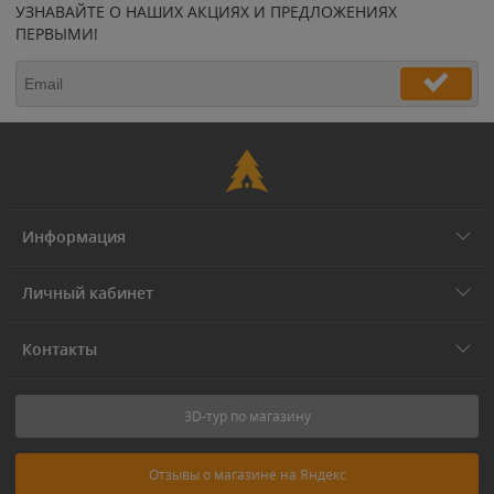
УЗНАВАЙТЕ О НАШИХ АКЦИЯХ И ПРЕДЛОЖЕНИЯХ
ПЕРВЫМИ!
Информация
Личный кабинет
Контакты
3D-тур по магазину
Отзывы о магазине на Яндекс