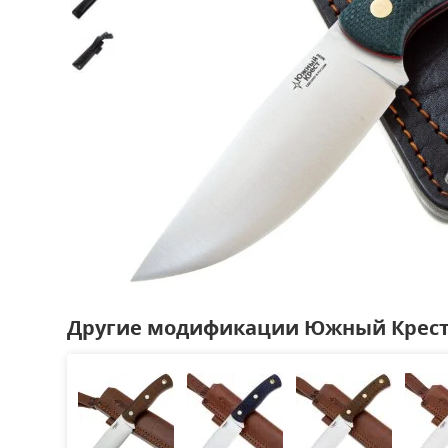
Другие модификации Южный Крест