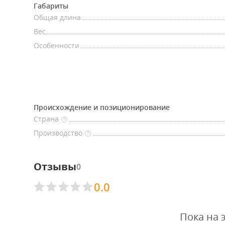
Габариты
Общая длина
Вес
Особенности
Происхождение и позиционирование
Страна
?
Производство
?
Отзывы
0
0.0
Пока на 