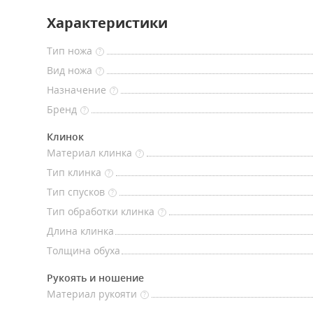
Характеристики
Тип ножа
?
Вид ножа
?
Назначение
?
Бренд
?
Клинок
Материал клинка
?
Тип клинка
?
Тип спусков
?
Тип обработки клинка
?
Длина клинка
Толщина обуха
Рукоять и ношение
Материал рукояти
?