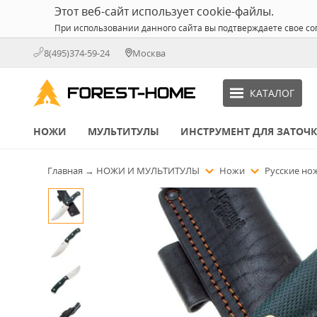
Этот веб-сайт использует cookie-файлы.
При использовании данного сайта вы подтверждаете свое со
8(495)374-59-24
Москва
КАТАЛОГ
НОЖИ
МУЛЬТИТУЛЫ
ИНСТРУМЕНТ ДЛЯ ЗАТОЧ
Главная
→
НОЖИ И МУЛЬТИТУЛЫ
Ножи
Русские н