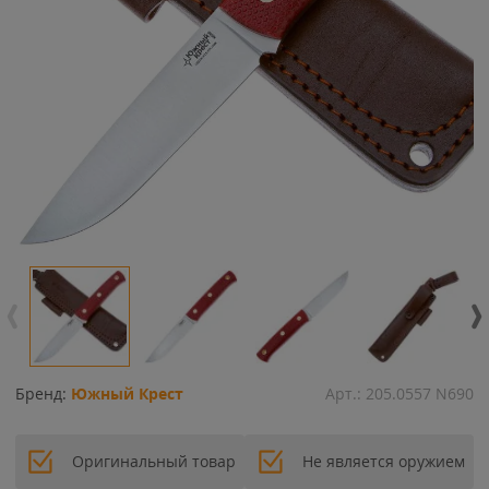
Бренд:
Южный Крест
Арт.:
205.0557 N690
Оригинальный товар
Не является оружием