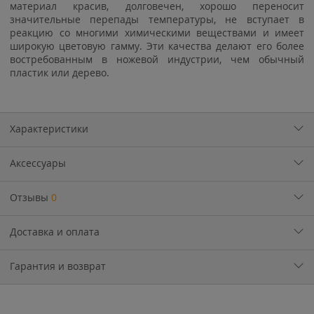
материал красив, долговечен, хорошо переносит
значительные перепады температуры, не вступает в
реакцию со многими химическими веществами и имеет
широкую цветовую гамму. Эти качества делают его более
востребованным в ножевой индустрии, чем обычный
пластик или дерево.
Характеристики
Аксессуары
Отзывы
0
Доставка и оплата
Гарантия и возврат