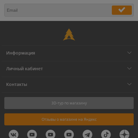
Информация
Личный кабинет
Контакты
3D-тур по магазину
Отзывы о магазине на Яндекс