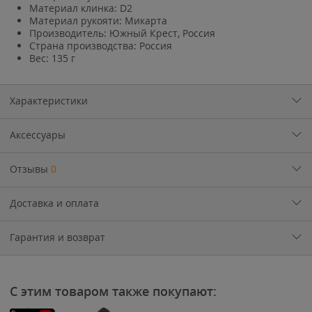
Материал клинка: D2
Материал рукояти: Микарта
Производитель: Южный Крест, Россия
Страна производства: Россия
Вес: 135 г
Характеристики
Аксессуары
Отзывы
0
Доставка и оплата
Гарантия и возврат
С этим товаром также покупают: