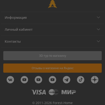
Информация
Личный кабинет
Контакты
3D-тур по магазину
Отзывы о магазине на Яндекс
© 2011-2026 Forest-Home